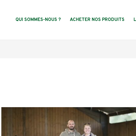
QUI SOMMES-NOUS ?
ACHETER NOS PRODUITS