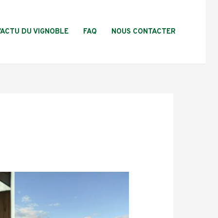
L’ACTU DU VIGNOBLE
FAQ
NOUS CONTACTER