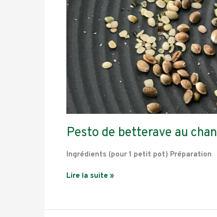
Pesto de betterave au cha
Ingrédients (pour 1 petit pot) Préparation
Lire la suite »