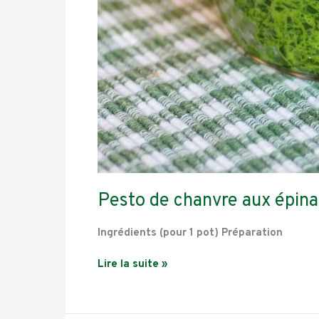
Pesto de chanvre aux épinar
Ingrédients (pour 1 pot) Préparation
Lire la suite »