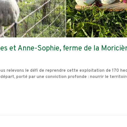
es et Anne-Sophie, ferme de la Moricièr
us relevons le défi de reprendre cette exploitation de 170 hec
départ, porté par une conviction profonde : nourrir le territoi