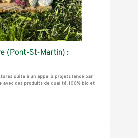
e (Pont-St-Martin) :
tares suite à un appel à projets lancé par
re avec des produits de qualité, 100% bio et