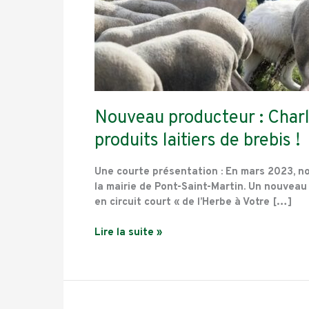
Nouveau producteur : Charl
produits laitiers de brebis !
Une courte présentation : En mars 2023, no
la mairie de Pont-Saint-Martin. Un nouveau 
en circuit court « de l’Herbe à Votre […]
Lire la suite »