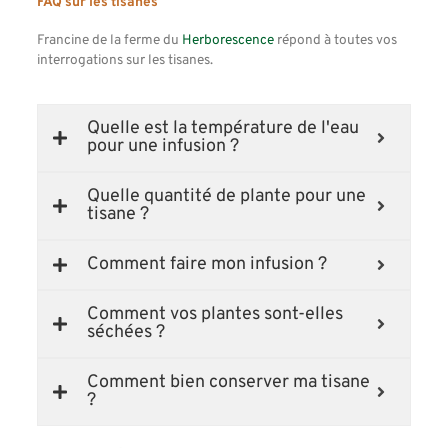
FAQ sur les tisanes
Francine de la ferme du
Herborescence
répond à toutes vos
interrogations sur les tisanes.
Quelle est la température de l'eau
pour une infusion ?
Quelle quantité de plante pour une
tisane ?
Comment faire mon infusion ?
Comment vos plantes sont-elles
séchées ?
Comment bien conserver ma tisane
?