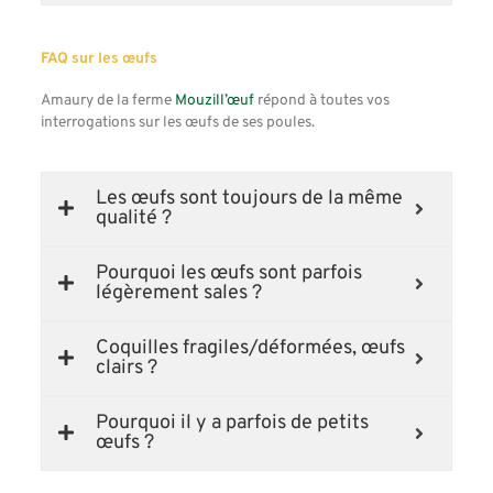
FAQ sur les œufs
Amaury de la ferme
Mouzill’œuf
répond à toutes vos
interrogations sur les œufs de ses poules.
Les œufs sont toujours de la même
qualité ?
Pourquoi les œufs sont parfois
légèrement sales ?
Coquilles fragiles/déformées, œufs
clairs ?
Pourquoi il y a parfois de petits
œufs ?