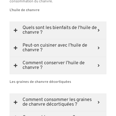
consommation du chanvre.
L’huile de chanvre
Quels sont les bienfaits de l'huile de
chanvre ?
Peut-on cuisiner avec l’huile de
chanvre ?
Comment conserver l’huile de
chanvre ?
Les graines de chanvre décortiquées
Comment consommer les graines
de chanvre décortiquées ?