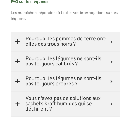
FAQ sur les légumes
Les maraîchers répondent à toutes vos interrogations sur les
légumes
Pourquoi les pommes de terre ont-
elles des trous noirs ?
Pourquoi les légumes ne sont-ils
pas toujours calibrés ?
Pourquoi les légumes ne sont-ils
pas toujours propres ?
Vous n'avez pas de solutions aux
sachets kraft humides qui se
déchirent ?