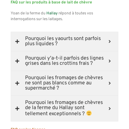
FAQ sur les produits à base de lait de chèvre
Yoan de la ferme du
Hallay
répond à toutes vos
interrogations sur les laitages.
Pourquoi les yaourts sont parfois
plus liquides ?
Pourquoi y'a-t-il parfois des lignes
grises dans les crottins frais ?
Pourquoi les fromages de chèvres
ne sont pas blancs comme au
supermarché ?
Pourquoi les fromages de chèvres
de la ferme du Hallay sont
tellement exceptionnels ?