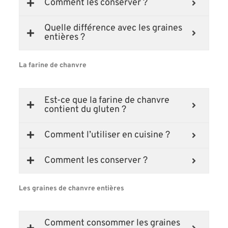
Comment les conserver ?
Quelle différence avec les graines
entières ?
La farine de chanvre
Est-ce que la farine de chanvre
contient du gluten ?
Comment l’utiliser en cuisine ?
Comment les conserver ?
Les graines de chanvre entières
Comment consommer les graines