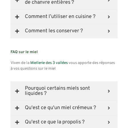
de chanvre entières ?
Comment l’utiliser en cuisine ?
Comment les conserver ?
FAQ sur le miel
Viven de la
Miellerie des 3 vallées
vous apporte des réponses
à vos questions sur le miel
Pourquoi certains miels sont
liquides ?
Qu'est ce qu'un miel crémeux ?
Qu'est ce que la propolis ?