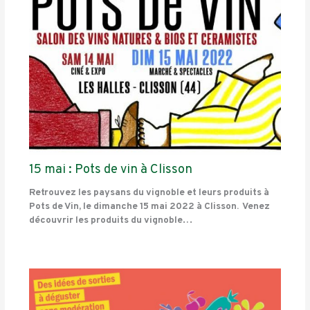
15 mai : Pots de vin à Clisson
Retrouvez les paysans du vignoble et leurs produits à
Pots de Vin, le dimanche 15 mai 2022 à Clisson. Venez
découvrir les produits du vignoble…