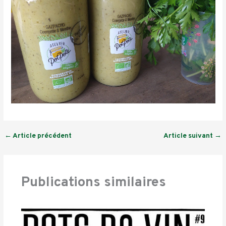
←
Article précédent
Article suivant
→
Publications similaires