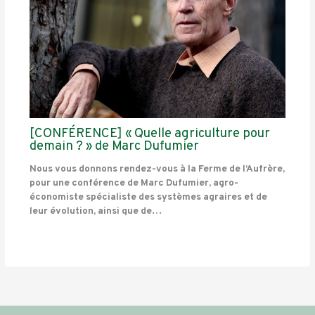
[CONFÉRENCE] « Quelle agriculture pour
demain ? » de Marc Dufumier
Nous vous donnons rendez-vous à la Ferme de l’Aufrère,
pour une conférence de Marc Dufumier, agro-
économiste spécialiste des systèmes agraires et de
leur évolution, ainsi que de…