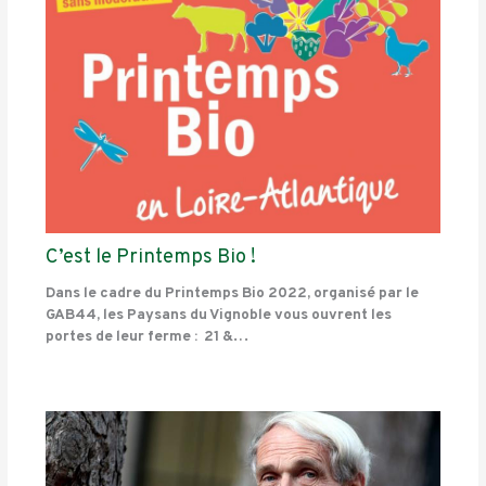
C’est le Printemps Bio !
Dans le cadre du Printemps Bio 2022, organisé par le
GAB44, les Paysans du Vignoble vous ouvrent les
portes de leur ferme : 21 &…