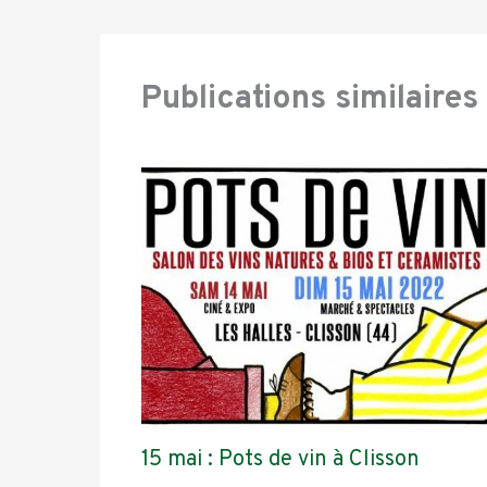
Publications similaires
15 mai : Pots de vin à Clisson