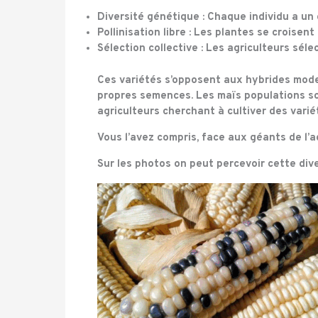
Diversité génétique : Chaque individu a un
Pollinisation libre : Les plantes se croise
Sélection
collective
: Les agriculteurs séle
Ces variétés s’opposent aux hybrides mod
propres semences. Les maïs populations son
agriculteurs cherchant à cultiver des varié
Vous l’avez compris, face aux géants de l’
Sur les photos on peut percevoir cette dive