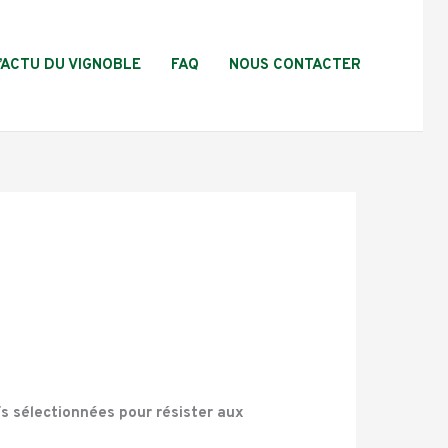
L’ACTU DU VIGNOBLE
FAQ
NOUS CONTACTER
s sélectionnées pour résister
aux