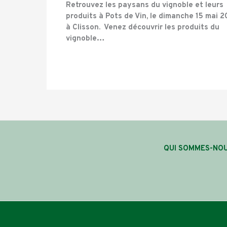
Retrouvez les paysans du vignoble et leurs
produits à Pots de Vin, le dimanche 15 mai 
à Clisson. Venez découvrir les produits du
vignoble…
QUI SOMMES-NOU