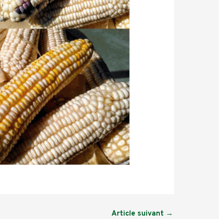
Article suivant
→