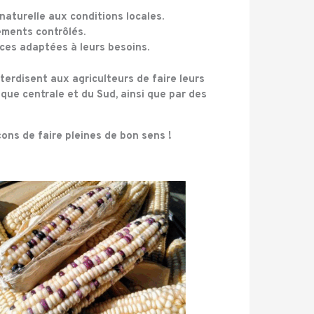
naturelle aux conditions
locales.
sements contrôlés.
nces
adaptées à leurs besoins
.
interdisent aux agriculteurs de faire leurs
que centrale et du Sud, ainsi que par des
ons de faire pleines de bon sens !