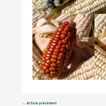
←
Article précédent