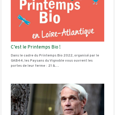
C’est le Printemps Bio !
Dans le cadre du Printemps Bio 2022, organisé par le
GAB44, les Paysans du Vignoble vous ouvrent les
portes de leur ferme : 21 &…