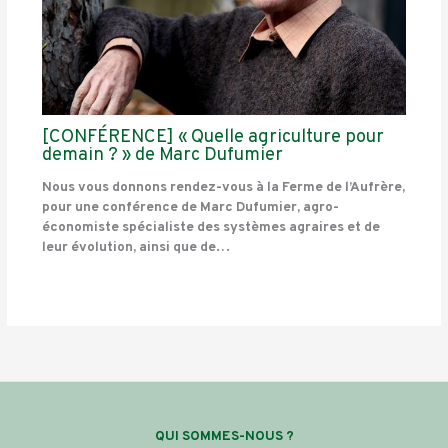
[CONFÉRENCE] « Quelle agriculture pour
demain ? » de Marc Dufumier
Nous vous donnons rendez-vous à la Ferme de l’Aufrère,
pour une conférence de Marc Dufumier, agro-
économiste spécialiste des systèmes agraires et de
leur évolution, ainsi que de…
QUI SOMMES-NOUS ?