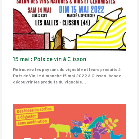
15 mai : Pots de vin à Clisson
Retrouvez les paysans du vignoble et leurs produits à
Pots de Vin, le dimanche 15 mai 2022 à Clisson. Venez
découvrir les produits du vignoble…