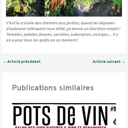
C’est la croisée des chemins aux jardins, quand les légumes
d’automne rattrapent ceux d’été, ça donne un étal bien rempli !
Tomates, patates douces, carottes, aubergines, courges… Il y
en a pour tous les goûts en ce moment !
←
Article précédent
Article suivant
→
Publications similaires