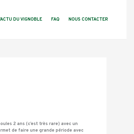
L’ACTU DU VIGNOBLE
FAQ
NOUS CONTACTER
oules 2 ans (c’est très rare) avec un
permet de faire une grande période avec