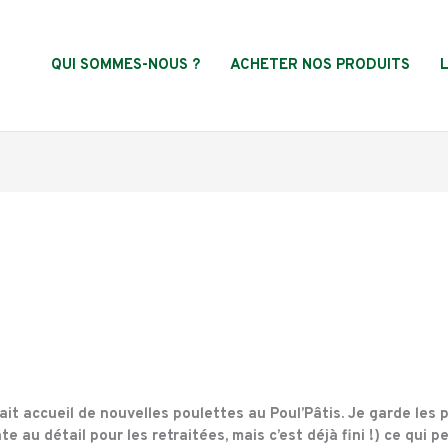
QUI SOMMES-NOUS ?
ACHETER NOS PRODUITS
ait accueil de nouvelles poulettes au Poul’Pâtis. Je garde les p
au détail pour les retraitées, mais c’est déjà fini !) ce qui 