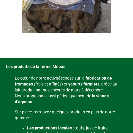
Les produits de la ferme Milpas
Le cœur de notre activité repose sur la
fabrication de
fromages
(frais et affinés) et
yaourts fermiers
, grâce au
lait produit par nos chèvres de mars à décembre.
Nous proposons aussi périodiquement de la
viande
d’agneau
.
Sur place, retrouvez quelques produits en plus de notre
gamme :
Les productions locales
: œufs, jus de fruits,