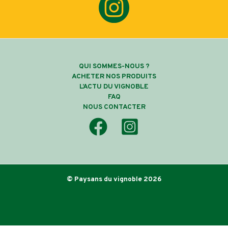
QUI SOMMES-NOUS ?
ACHETER NOS PRODUITS
L’ACTU DU VIGNOBLE
FAQ
NOUS CONTACTER
© Paysans du vignoble 2026