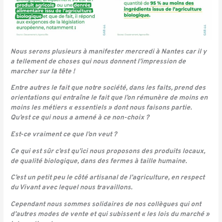
Nous serons plusieurs à manifester mercredi à Nantes car il y
a tellement de choses qui nous donnent l’impression de
marcher sur la tête !
Entre autres le fait que notre société, dans les faits, prend des
orientations qui entraîne le fait que l’on rémunère de moins en
moins les métiers « essentiels » dont nous faisons partie.
Qu’est ce qui nous a amené à ce non-choix ?
Est-ce vraiment ce que l’on veut ?
Ce qui est sûr c’est qu’ici nous proposons des produits locaux,
de qualité biologique, dans des fermes à taille humaine.
C’est un petit peu le côté artisanal de l’agriculture, en respect
du Vivant avec lequel nous travaillons.
Cependant nous sommes solidaires de nos collègues qui ont
d’autres modes de vente et qui subissent « les lois du marché »