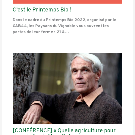
C’est le Printemps Bio !
Dans le cadre du Printemps Bio 2022, organisé par le
GAB44, les Paysans du Vignoble vous ouvrent les
portes de leur ferme : 21 &…
[CONFÉRENCE] « Quelle agriculture pour