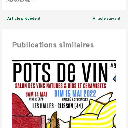
international …
←
Article précédent
Article suivant
→
Publications similaires