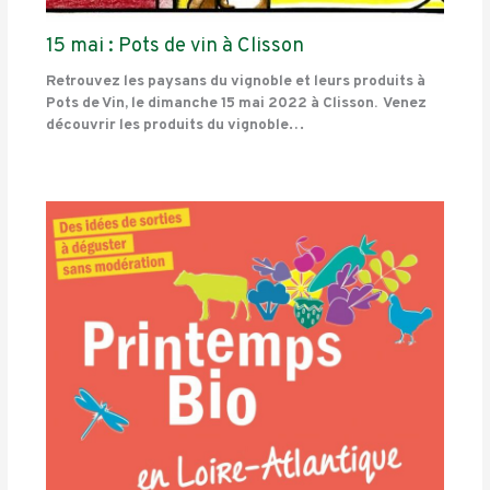
15 mai : Pots de vin à Clisson
Retrouvez les paysans du vignoble et leurs produits à
Pots de Vin, le dimanche 15 mai 2022 à Clisson. Venez
découvrir les produits du vignoble…