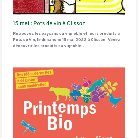
15 mai : Pots de vin à Clisson
Retrouvez les paysans du vignoble et leurs produits à
Pots de Vin, le dimanche 15 mai 2022 à Clisson. Venez
découvrir les produits du vignoble…