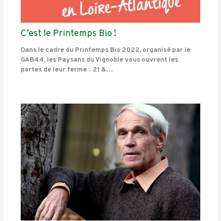
C’est le Printemps Bio !
Dans le cadre du Printemps Bio 2022, organisé par le
GAB44, les Paysans du Vignoble vous ouvrent les
portes de leur ferme : 21 &…