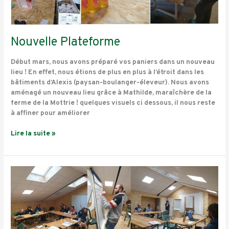
Nouvelle Plateforme
Début mars, nous avons préparé vos paniers dans un nouveau
lieu ! En effet, nous étions de plus en plus à l’étroit dans les
bâtiments d’Alexis (paysan-boulanger-éleveur). Nous avons
aménagé un nouveau lieu grâce à Mathilde, maraîchère de la
ferme de la Mottrie ! quelques visuels ci dessous, il nous reste
à affiner pour améliorer
Lire la suite »
Paysans
dynamiques
!