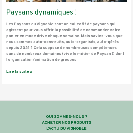
Paysans dynamiques !
Les Paysans du Vignoble sont un collectif de paysans qui
agissent pour vous offrir la possibilité de commander votre
panier en mode drive chaque semaine. Mais saviez-vous que
nous sommes auto-construits, auto-organisés, auto-gérés
depuis 2021 ? Cela suppose de nombreuses compétences
dans de nombreux domaines (vive le métier de Paysan !) dont
l’organisation/animation de groupes
Lire la suite »
QUI SOMMES-NOUS ?
ACHETER NOS PRODUITS
L’ACTU DU VIGNOBLE