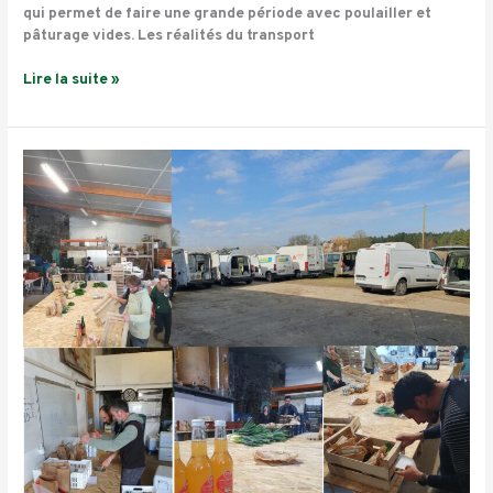
qui permet de faire une grande période avec poulailler et
pâturage vides. Les réalités du transport
Lire la suite »
Nouvelle
Plateforme